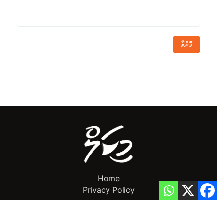
ފޮނުވާ
Home
Privacy Policy