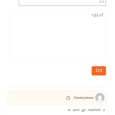
ފޮނުވާ
Anonymous
4 ei anni ge meeheh