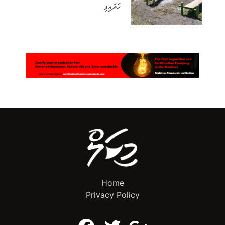
ހަދައިފި
Home
Privacy Policy